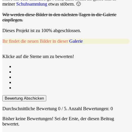
meiner
Schuhsammlung
etwas stöbern. 🙂
Wir werden diese Bilder in den nächsten Tagen in die Galerie
einpflegen.
Dieses Projekt ist zu 100% abgeschlossen.
Ihr findet die neuen Bilder in dieser
Galerie
Klicke auf die Sterne um zu bewerten!
Bewertung Abschicken
Durchschnittliche Bewertung
0
/ 5. Anzahl Bewertungen:
0
Bisher keine Bewertungen! Sei der Erste, der diesen Beitrag
bewertet.