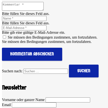
Bitte füllen Sie dieses Feld aus.
Bitte füllen Sie dieses Feld aus.
Bitte gib eine gültige E-Mail-Adresse ein.
Sie müssen den Bedingungen zustimmen, um fortzufahren.
Sie müssen den Bedingungen zustimmen, um fortzufahren.
KOMMENTAR ABSCHICKEN
Suchen nach:
Newsletter
Vorname oder ganzer Name
Email