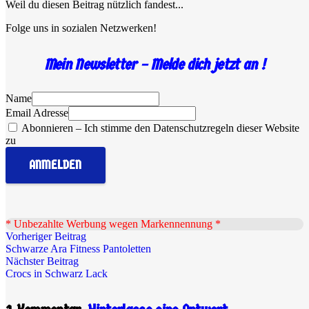
Weil du diesen Beitrag nützlich fandest...
Folge uns in sozialen Netzwerken!
Mein Newsletter – Melde dich jetzt an !
Name
Email Adresse
Abonnieren – Ich stimme den Datenschutzregeln dieser Website
zu
* Unbezahlte Werbung wegen Markennennung *
Vorheriger Beitrag
Schwarze Ara Fitness Pantoletten
Nächster Beitrag
Crocs in Schwarz Lack