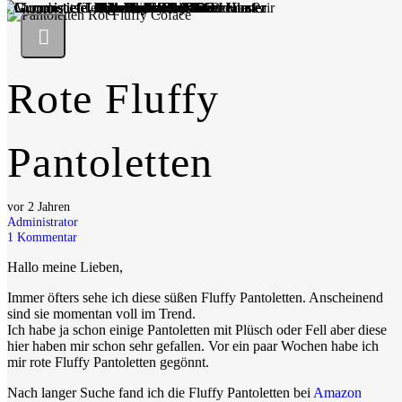
Rote Fluffy
Pantoletten
vor 2 Jahren
Administrator
1
Kommentar
Hallo meine Lieben,
Immer öfters sehe ich diese süßen Fluffy Pantoletten. Anscheinend
sind sie momentan voll im Trend.
Ich habe ja schon einige Pantoletten mit Plüsch oder Fell aber diese
hier haben mir schon sehr gefallen. Vor ein paar Wochen habe ich
mir rote Fluffy Pantoletten gegönnt.
Nach langer Suche fand ich die Fluffy Pantoletten bei
Amazon