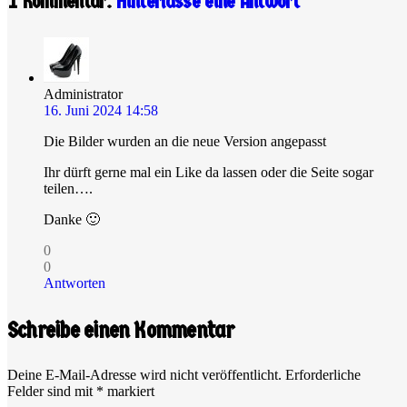
1
Kommentar
.
Hinterlasse eine Antwort
Administrator
16. Juni 2024 14:58
Die Bilder wurden an die neue Version angepasst
Ihr dürft gerne mal ein Like da lassen oder die Seite sogar
teilen….
Danke 🙂
0
0
Antworten
Schreibe einen Kommentar
Deine E-Mail-Adresse wird nicht veröffentlicht.
Erforderliche
Felder sind mit
*
markiert