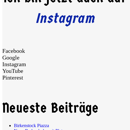
Instagram
Facebook
Google
Instagram
YouTube
Pinterest
Neueste Beiträge
Birkenstock Piazza