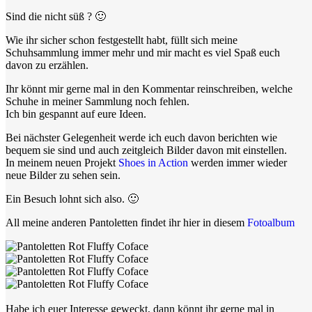
Sind die nicht süß ? 🙂
Wie ihr sicher schon festgestellt habt, füllt sich meine
Schuhsammlung immer mehr und mir macht es viel Spaß euch
davon zu erzählen.
Ihr könnt mir gerne mal in den Kommentar reinschreiben, welche
Schuhe in meiner Sammlung noch fehlen.
Ich bin gespannt auf eure Ideen.
Bei nächster Gelegenheit werde ich euch davon berichten wie
bequem sie sind und auch zeitgleich Bilder davon mit einstellen.
In meinem neuen Projekt
Shoes in Action
werden immer wieder
neue Bilder zu sehen sein.
Ein Besuch lohnt sich also. 🙂
All meine anderen Pantoletten findet ihr hier in diesem
Fotoalbum
Habe ich euer Interesse geweckt, dann könnt ihr gerne mal in