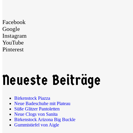
Facebook
Google
Instagram
YouTube
Pinterest
Neueste Beiträge
Birkenstock Piazza
Neue Badeschuhe mit Plateau
Süße Glitzer Pantoletten
Neue Clogs von Sanita
Birkenstock Arizona Big Buckle
Gummistiefel von Aigle