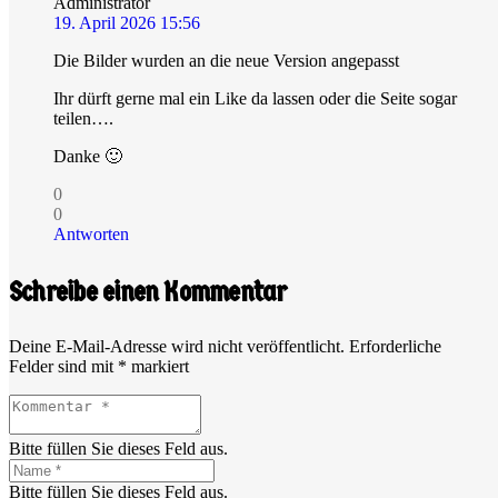
Administrator
19. April 2026 15:56
Die Bilder wurden an die neue Version angepasst
Ihr dürft gerne mal ein Like da lassen oder die Seite sogar
teilen….
Danke 🙂
0
0
Antworten
Schreibe einen Kommentar
Deine E-Mail-Adresse wird nicht veröffentlicht.
Erforderliche
Felder sind mit
*
markiert
Bitte füllen Sie dieses Feld aus.
Bitte füllen Sie dieses Feld aus.