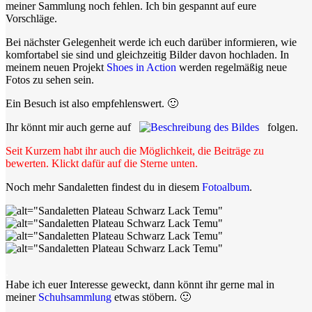
meiner Sammlung noch fehlen. Ich bin gespannt auf eure
Vorschläge.
Bei nächster Gelegenheit werde ich euch darüber informieren, wie
komfortabel sie sind und gleichzeitig Bilder davon hochladen. In
meinem neuen Projekt
Shoes in Action
werden regelmäßig neue
Fotos zu sehen sein.
Ein Besuch ist also empfehlenswert. 🙂
Ihr könnt mir auch gerne auf
folgen.
Seit Kurzem habt ihr auch die Möglichkeit, die Beiträge zu
bewerten. Klickt dafür auf die Sterne unten.
Noch mehr Sandaletten findest du in diesem
Fotoalbum
.
.
Habe ich euer Interesse geweckt, dann könnt ihr gerne mal in
meiner
Schuhsammlung
etwas stöbern. 🙂
.