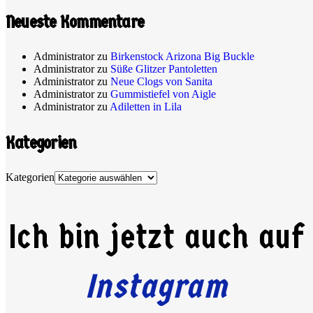
Neueste Kommentare
Administrator
zu
Birkenstock Arizona Big Buckle
Administrator
zu
Süße Glitzer Pantoletten
Administrator
zu
Neue Clogs von Sanita
Administrator
zu
Gummistiefel von Aigle
Administrator
zu
Adiletten in Lila
Kategorien
Kategorien
Ich bin jetzt auch auf
Instagram