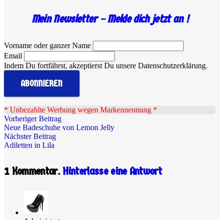
Mein Newsletter – Melde dich jetzt an !
Vorname oder ganzer Name
Email
Indem Du fortfährst, akzeptierst Du unsere Datenschutzerklärung.
.
* Unbezahlte Werbung wegen Markennennung *
Vorheriger Beitrag
Neue Badeschuhe von Lemon Jelly
Nächster Beitrag
Adiletten in Lila
1
Kommentar
.
Hinterlasse eine Antwort