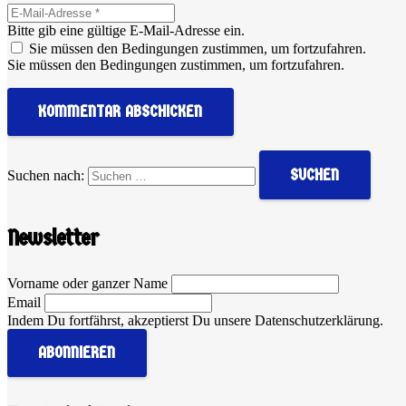
Bitte gib eine gültige E-Mail-Adresse ein.
Sie müssen den Bedingungen zustimmen, um fortzufahren.
Sie müssen den Bedingungen zustimmen, um fortzufahren.
KOMMENTAR ABSCHICKEN
Suchen nach:
Newsletter
Vorname oder ganzer Name
Email
Indem Du fortfährst, akzeptierst Du unsere Datenschutzerklärung.