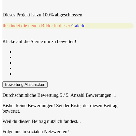
.
Dieses Projekt ist zu 100% abgeschlossen.
.
Ihr findet die neuen Bilder in dieser
Galerie
.
Klicke auf die Sterne um zu bewerten!
Bewertung Abschicken
Durchschnittliche Bewertung
5
/ 5. Anzahl Bewertungen:
1
Bisher keine Bewertungen! Sei der Erste, der diesen Beitrag
bewertet.
Weil du diesen Beitrag nützlich fandest...
Folge uns in sozialen Netzwerken!