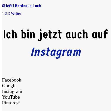
Stiefel Bordeaux Lack
1
2
3
Weiter
Ich bin jetzt auch auf
Instagram
Facebook
Google
Instagram
YouTube
Pinterest