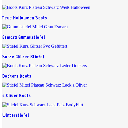
Neue Halloween Boots
Esmara Gummistiefel
Kurze Glitzer Stiefel
Dockers Boots
s.Oliver Boots
Winterstiefel