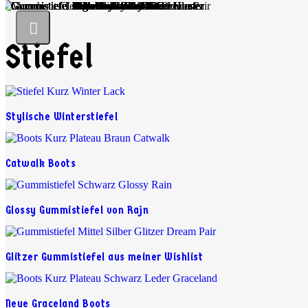
Stiefel
Stylische Winterstiefel
Catwalk Boots
Glossy Gummistiefel von Rajn
Glitzer Gummistiefel aus meiner Wishlist
Neue Graceland Boots