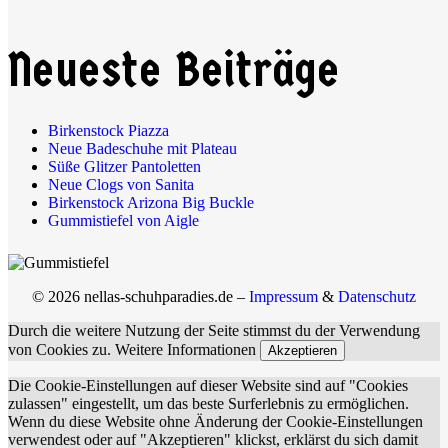
Neueste Beiträge
Birkenstock Piazza
Neue Badeschuhe mit Plateau
Süße Glitzer Pantoletten
Neue Clogs von Sanita
Birkenstock Arizona Big Buckle
Gummistiefel von Aigle
© 2026 nellas-schuhparadies.de –
Impressum
&
Datenschutz
Durch die weitere Nutzung der Seite stimmst du der Verwendung
von Cookies zu.
Weitere Informationen
Akzeptieren
Die Cookie-Einstellungen auf dieser Website sind auf "Cookies
zulassen" eingestellt, um das beste Surferlebnis zu ermöglichen.
Wenn du diese Website ohne Änderung der Cookie-Einstellungen
verwendest oder auf "Akzeptieren" klickst, erklärst du sich damit