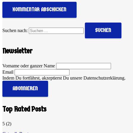
KOMMENTAR ABSCHICKEN
Suchen nach:
Newsletter
Vorname oder ganzer Name
Email
Indem Du fortfährst, akzeptierst Du unsere Datenschutzerklärung.
Top Rated Posts
5
(2)