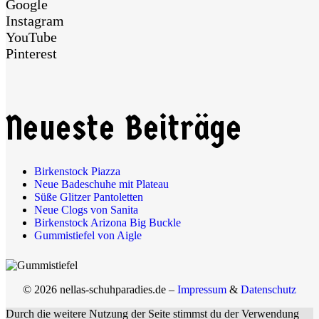
Google
Instagram
YouTube
Pinterest
Neueste Beiträge
Birkenstock Piazza
Neue Badeschuhe mit Plateau
Süße Glitzer Pantoletten
Neue Clogs von Sanita
Birkenstock Arizona Big Buckle
Gummistiefel von Aigle
© 2026 nellas-schuhparadies.de –
Impressum
&
Datenschutz
Durch die weitere Nutzung der Seite stimmst du der Verwendung