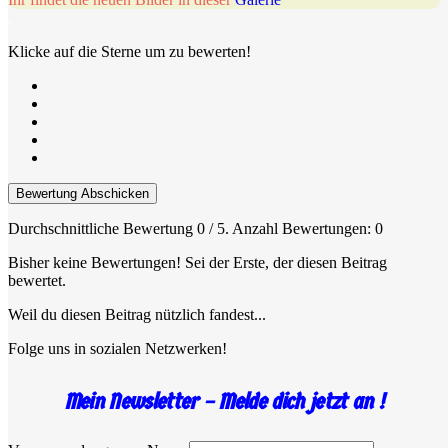
.
Klicke auf die Sterne um zu bewerten!
Bewertung Abschicken
Durchschnittliche Bewertung
0
/ 5. Anzahl Bewertungen:
0
Bisher keine Bewertungen! Sei der Erste, der diesen Beitrag
bewertet.
Weil du diesen Beitrag nützlich fandest...
Folge uns in sozialen Netzwerken!
Mein Newsletter – Melde dich jetzt an !