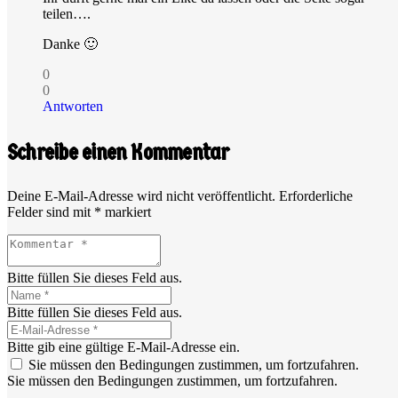
teilen….
Danke 🙂
0
0
Antworten
Schreibe einen Kommentar
Deine E-Mail-Adresse wird nicht veröffentlicht.
Erforderliche
Felder sind mit
*
markiert
Bitte füllen Sie dieses Feld aus.
Bitte füllen Sie dieses Feld aus.
Bitte gib eine gültige E-Mail-Adresse ein.
Sie müssen den Bedingungen zustimmen, um fortzufahren.
Sie müssen den Bedingungen zustimmen, um fortzufahren.