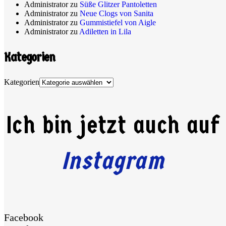
Administrator
zu
Süße Glitzer Pantoletten
Administrator
zu
Neue Clogs von Sanita
Administrator
zu
Gummistiefel von Aigle
Administrator
zu
Adiletten in Lila
Kategorien
Kategorien
Ich bin jetzt auch auf
Instagram
Facebook