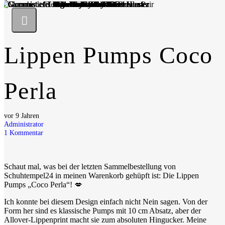
Lippen Pumps Coco
Perla
vor 9 Jahren
Administrator
1
Kommentar
Schaut mal, was bei der letzten Sammelbestellung von
Schuhtempel24 in meinen Warenkorb gehüpft ist: Die Lippen
Pumps „Coco Perla“! 💋
Ich konnte bei diesem Design einfach nicht Nein sagen. Von der
Form her sind es klassische Pumps mit 10 cm Absatz, aber der
Allover-Lippenprint macht sie zum absoluten Hingucker. Meine