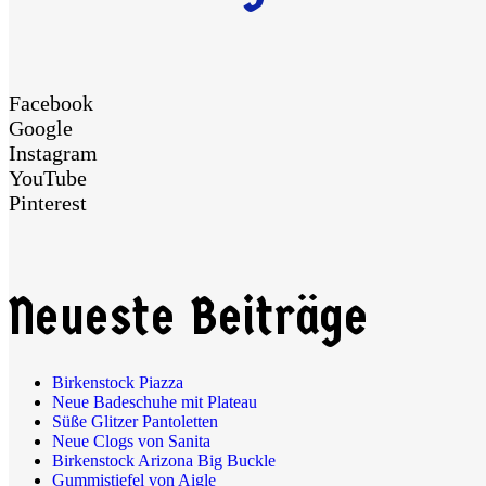
Facebook
Google
Instagram
YouTube
Pinterest
Neueste Beiträge
Birkenstock Piazza
Neue Badeschuhe mit Plateau
Süße Glitzer Pantoletten
Neue Clogs von Sanita
Birkenstock Arizona Big Buckle
Gummistiefel von Aigle