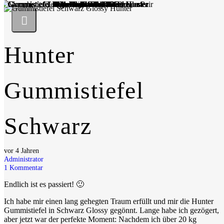
Hunter
Gummistiefel
Schwarz
vor 4 Jahren
Administrator
1
Kommentar
Endlich ist es passiert! 🙂
Ich habe mir einen lang gehegten Traum erfüllt und mir die Hunter
Gummistiefel in Schwarz Glossy gegönnt. Lange habe ich gezögert,
aber jetzt war der perfekte Moment: Nachdem ich über 20 kg