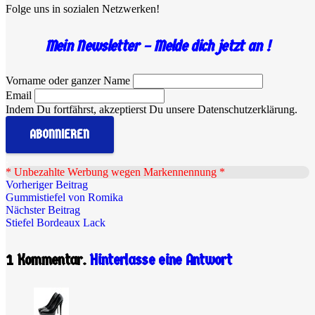
Folge uns in sozialen Netzwerken!
Mein Newsletter – Melde dich jetzt an !
Vorname oder ganzer Name
Email
Indem Du fortfährst, akzeptierst Du unsere Datenschutzerklärung.
.
* Unbezahlte Werbung wegen Markennennung *
Vorheriger Beitrag
Gummistiefel von Romika
Nächster Beitrag
Stiefel Bordeaux Lack
1
Kommentar
.
Hinterlasse eine Antwort