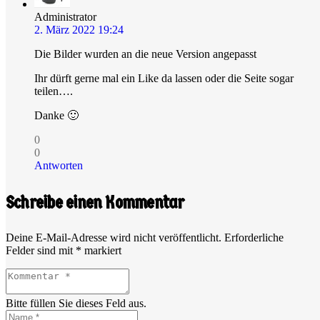
Administrator
2. März 2022 19:24
Die Bilder wurden an die neue Version angepasst
Ihr dürft gerne mal ein Like da lassen oder die Seite sogar
teilen….
Danke 🙂
0
0
Antworten
Schreibe einen Kommentar
Deine E-Mail-Adresse wird nicht veröffentlicht.
Erforderliche
Felder sind mit
*
markiert
Bitte füllen Sie dieses Feld aus.