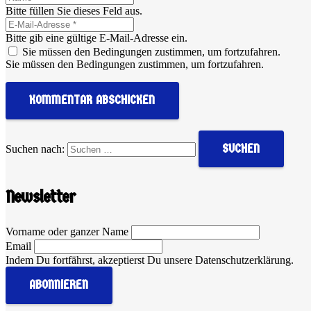
Bitte füllen Sie dieses Feld aus.
Bitte gib eine gültige E-Mail-Adresse ein.
Sie müssen den Bedingungen zustimmen, um fortzufahren.
Sie müssen den Bedingungen zustimmen, um fortzufahren.
KOMMENTAR ABSCHICKEN
Suchen nach:
Newsletter
Vorname oder ganzer Name
Email
Indem Du fortfährst, akzeptierst Du unsere Datenschutzerklärung.