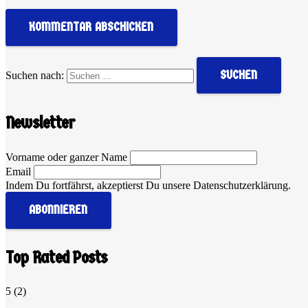
KOMMENTAR ABSCHICKEN
Suchen nach:
Newsletter
Vorname oder ganzer Name
Email
Indem Du fortfährst, akzeptierst Du unsere Datenschutzerklärung.
Top Rated Posts
5
(2)