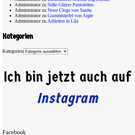
Administrator
zu
Süße Glitzer Pantoletten
Administrator
zu
Neue Clogs von Sanita
Administrator
zu
Gummistiefel von Aigle
Administrator
zu
Adiletten in Lila
Kategorien
Kategorien
Ich bin jetzt auch auf
Instagram
Facebook