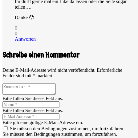
Ihr dürft gerne mal ein Like da lassen oder die Seite sogar
teilen….
Danke 🙂
0
0
Antworten
Schreibe einen Kommentar
Deine E-Mail-Adresse wird nicht veröffentlicht.
Erforderliche
Felder sind mit
*
markiert
Bitte füllen Sie dieses Feld aus.
Bitte füllen Sie dieses Feld aus.
Bitte gib eine gültige E-Mail-Adresse ein.
Sie müssen den Bedingungen zustimmen, um fortzufahren.
Sie müssen den Bedingungen zustimmen, um fortzufahren.