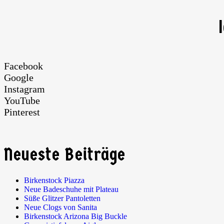
Facebook
Google
Instagram
YouTube
Pinterest
Neueste Beiträge
Birkenstock Piazza
Neue Badeschuhe mit Plateau
Süße Glitzer Pantoletten
Neue Clogs von Sanita
Birkenstock Arizona Big Buckle