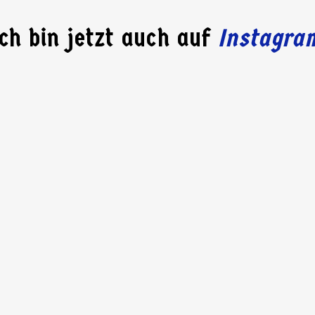
Ich bin jetzt auch auf
Instagra