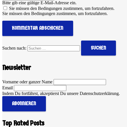
Bitte gib eine gültige E-Mail-Adresse ein.
Sie müssen den Bedingungen zustimmen, um fortzufahren.
Sie müssen den Bedingungen zustimmen, um fortzufahren.
KOMMENTAR ABSCHICKEN
Suchen nach:
Newsletter
Vorname oder ganzer Name
Email
Indem Du fortfährst, akzeptierst Du unsere Datenschutzerklärung.
Top Rated Posts