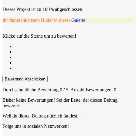
Dieses Projekt ist zu 100% abgeschlossen.
.
Ihr findet die neuen Bilder in dieser
Galerie
.
Klicke auf die Sterne um zu bewerten!
Bewertung Abschicken
Durchschnittliche Bewertung
0
/ 5. Anzahl Bewertungen:
0
Bisher keine Bewertungen! Sei der Erste, der diesen Beitrag
bewertet.
Weil du diesen Beitrag nützlich fandest...
Folge uns in sozialen Netzwerken!