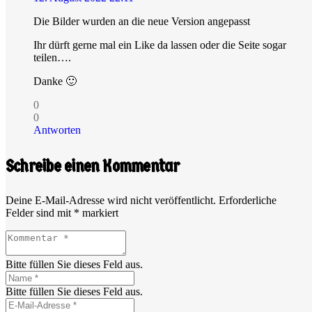
Die Bilder wurden an die neue Version angepasst
Ihr dürft gerne mal ein Like da lassen oder die Seite sogar
teilen….
Danke 🙂
0
0
Antworten
Schreibe einen Kommentar
Deine E-Mail-Adresse wird nicht veröffentlicht.
Erforderliche
Felder sind mit
*
markiert
Bitte füllen Sie dieses Feld aus.
Bitte füllen Sie dieses Feld aus.