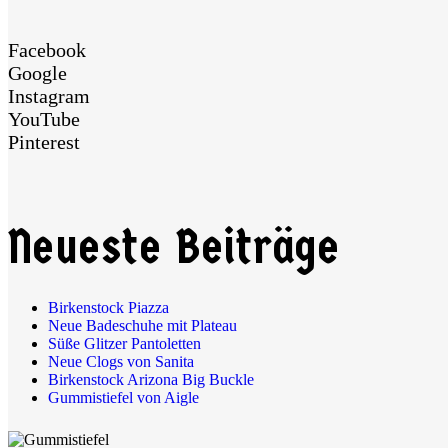
Facebook
Google
Instagram
YouTube
Pinterest
Neueste Beiträge
Birkenstock Piazza
Neue Badeschuhe mit Plateau
Süße Glitzer Pantoletten
Neue Clogs von Sanita
Birkenstock Arizona Big Buckle
Gummistiefel von Aigle