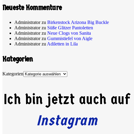
Neueste Kommentare
Administrator
zu
Birkenstock Arizona Big Buckle
Administrator
zu
Süße Glitzer Pantoletten
Administrator
zu
Neue Clogs von Sanita
Administrator
zu
Gummistiefel von Aigle
Administrator
zu
Adiletten in Lila
Kategorien
Kategorien
Ich bin jetzt auch auf
Instagram