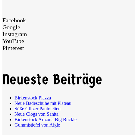
Facebook
Google
Instagram
YouTube
Pinterest
Neueste Beiträge
Birkenstock Piazza
Neue Badeschuhe mit Plateau
Süße Glitzer Pantoletten
Neue Clogs von Sanita
Birkenstock Arizona Big Buckle
Gummistiefel von Aigle