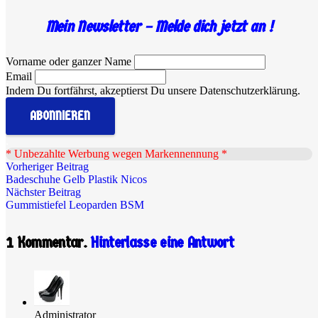
Mein Newsletter – Melde dich jetzt an !
Vorname oder ganzer Name
Email
Indem Du fortfährst, akzeptierst Du unsere Datenschutzerklärung.
.
* Unbezahlte Werbung wegen Markennennung *
Vorheriger Beitrag
Badeschuhe Gelb Plastik Nicos
Nächster Beitrag
Gummistiefel Leoparden BSM
1
Kommentar
.
Hinterlasse eine Antwort
Administrator