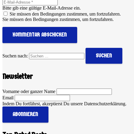
Bitte gib eine gültige E-Mail-Adresse ein.
Sie müssen den Bedingungen zustimmen, um fortzufahren.
Sie müssen den Bedingungen zustimmen, um fortzufahren.
KOMMENTAR ABSCHICKEN
Suchen nach:
Newsletter
Vorname oder ganzer Name
Email
Indem Du fortfährst, akzeptierst Du unsere Datenschutzerklärung.