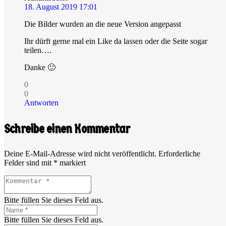
18. August 2019 17:01
Die Bilder wurden an die neue Version angepasst
Ihr dürft gerne mal ein Like da lassen oder die Seite sogar
teilen….
Danke 🙂
0
0
Antworten
Schreibe einen Kommentar
Deine E-Mail-Adresse wird nicht veröffentlicht.
Erforderliche
Felder sind mit
*
markiert
Bitte füllen Sie dieses Feld aus.
Bitte füllen Sie dieses Feld aus.