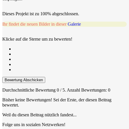
.
Dieses Projekt ist zu 100% abgeschlossen.
.
Ihr findet die neuen Bilder in dieser
Galerie
.
Klicke auf die Sterne um zu bewerten!
Bewertung Abschicken
Durchschnittliche Bewertung
0
/ 5. Anzahl Bewertungen:
0
Bisher keine Bewertungen! Sei der Erste, der diesen Beitrag
bewertet.
Weil du diesen Beitrag nützlich fandest...
Folge uns in sozialen Netzwerken!