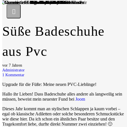
Süße Badeschuhe
aus Pvc
vor 7 Jahren
Administrator
1
Kommentar
Upgrade für die Füße: Meine neuen PVC-Lieblinge!
Hallo ihr Lieben! Dass Badeschuhe alles andere als langweilig sein
müssen, beweist mein neuester Fund bei
Joom
Dieses Jahr kommt man an stylischen Schlappen ja kaum vorbei –
egal ob klassische Adiletten oder solche besonderen Schmuckstücke
wie diese hier. Da ich schon ein ähnliches Paar besitze und den
Tragekomfort liebe, durfte direkt Nummer zwei einziehen! 🙂