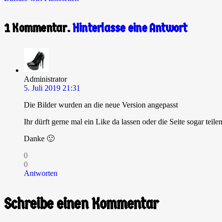
1
Kommentar
.
Hinterlasse eine Antwort
Administrator
5. Juli 2019 21:31
Die Bilder wurden an die neue Version angepasst
Ihr dürft gerne mal ein Like da lassen oder die Seite sogar teilen
Danke 🙂
0
0
Antworten
Schreibe einen Kommentar