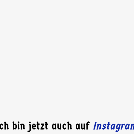
Ich bin jetzt auch auf
Instagra