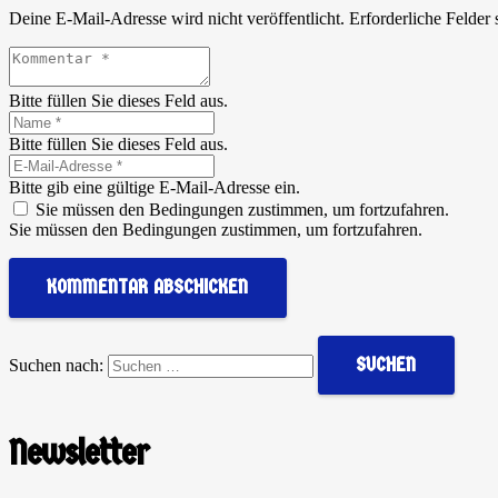
Deine E-Mail-Adresse wird nicht veröffentlicht.
Erforderliche Felder 
Bitte füllen Sie dieses Feld aus.
Bitte füllen Sie dieses Feld aus.
Bitte gib eine gültige E-Mail-Adresse ein.
Sie müssen den Bedingungen zustimmen, um fortzufahren.
Sie müssen den Bedingungen zustimmen, um fortzufahren.
KOMMENTAR ABSCHICKEN
Suchen nach:
Newsletter