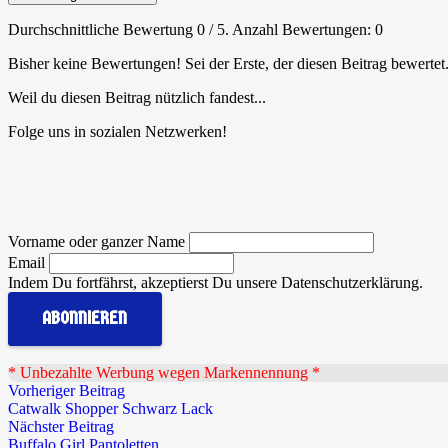
Durchschnittliche Bewertung
0
/ 5. Anzahl Bewertungen:
0
Bisher keine Bewertungen! Sei der Erste, der diesen Beitrag bewertet
Weil du diesen Beitrag nützlich fandest...
Folge uns in sozialen Netzwerken!
Vorname oder ganzer Name
Email
Indem Du fortfährst, akzeptierst Du unsere Datenschutzerklärung.
.
* Unbezahlte Werbung wegen Markennennung *
Vorheriger Beitrag
Catwalk Shopper Schwarz Lack
Nächster Beitrag
Buffalo Girl Pantoletten