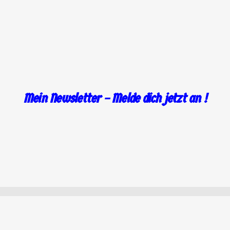
.
Mein Newsletter – Melde dich jetzt an !