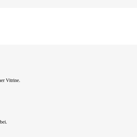
er Vitrine.
bei.