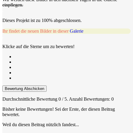
einpflegen.
.
Dieses Projekt ist zu 100% abgeschlossen.
.
Ihr findet die neuen Bilder in dieser
Galerie
.
Klicke auf die Sterne um zu bewerten!
Bewertung Abschicken
Durchschnittliche Bewertung
0
/ 5. Anzahl Bewertungen:
0
Bisher keine Bewertungen! Sei der Erste, der diesen Beitrag
bewertet.
Weil du diesen Beitrag nützlich fandest...