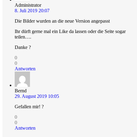
Administrator
8. Juli 2019 20:07
Die Bilder wurden an die neue Version angepasst
Ihr dürft gerne mal ein Like da lassen oder die Seite sogar
teilen….
Danke ?
0
0
Antworten
Bernd
29. August 2019 10:05
Gefallen mir! ?
0
0
Antworten