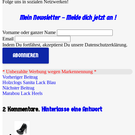
Folge uns in sozialen Netzwerken!
Mein Newsletter – Melde dich jetzt an !
Vorname oder ganzer Name
Email
Indem Du fortfährst, akzeptierst Du unsere Datenschutzerklärung.
.
* Unbezahlte Werbung wegen Markennennung *
Vorheriger Beitrag
Holzclogs Sanita Lack Blau
Nächster Beitrag
Marabou Lack Heels
2
Kommentare
.
Hinterlasse eine Antwort