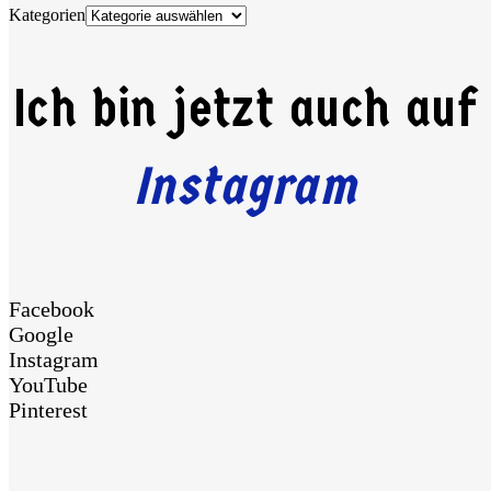
Kategorien
Ich bin jetzt auch auf
Instagram
Facebook
Google
Instagram
YouTube
Pinterest