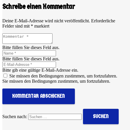
Schreibe einen Kommentar
Deine E-Mail-Adresse wird nicht veröffentlicht.
Erforderliche
Felder sind mit
*
markiert
Bitte füllen Sie dieses Feld aus.
Bitte füllen Sie dieses Feld aus.
Bitte gib eine gültige E-Mail-Adresse ein.
Sie müssen den Bedingungen zustimmen, um fortzufahren.
Sie müssen den Bedingungen zustimmen, um fortzufahren.
KOMMENTAR ABSCHICKEN
Suchen nach: