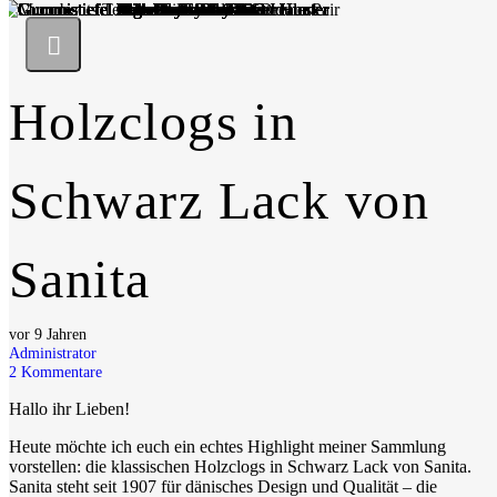
Holzclogs in
Schwarz Lack von
Sanita
vor 9 Jahren
Administrator
2
Kommentare
Hallo ihr Lieben!
Heute möchte ich euch ein echtes Highlight meiner Sammlung
vorstellen: die klassischen Holzclogs in Schwarz Lack von Sanita.
Sanita steht seit 1907 für dänisches Design und Qualität – die