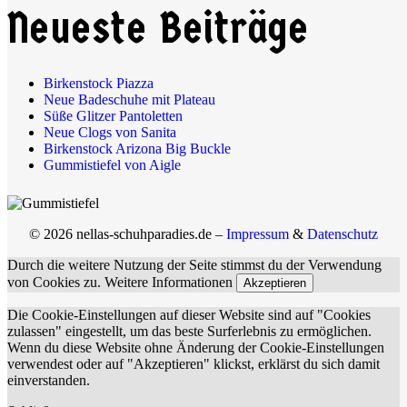
Neueste Beiträge
Birkenstock Piazza
Neue Badeschuhe mit Plateau
Süße Glitzer Pantoletten
Neue Clogs von Sanita
Birkenstock Arizona Big Buckle
Gummistiefel von Aigle
© 2026 nellas-schuhparadies.de –
Impressum
&
Datenschutz
Durch die weitere Nutzung der Seite stimmst du der Verwendung
von Cookies zu.
Weitere Informationen
Akzeptieren
Die Cookie-Einstellungen auf dieser Website sind auf "Cookies
zulassen" eingestellt, um das beste Surferlebnis zu ermöglichen.
Wenn du diese Website ohne Änderung der Cookie-Einstellungen
verwendest oder auf "Akzeptieren" klickst, erklärst du sich damit
einverstanden.