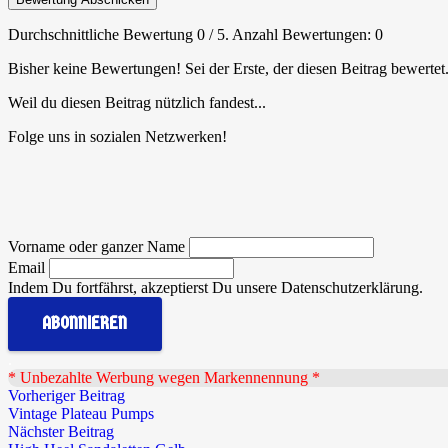
Durchschnittliche Bewertung
0
/ 5. Anzahl Bewertungen:
0
Bisher keine Bewertungen! Sei der Erste, der diesen Beitrag bewertet
Weil du diesen Beitrag nützlich fandest...
Folge uns in sozialen Netzwerken!
Vorname oder ganzer Name
Email
Indem Du fortfährst, akzeptierst Du unsere Datenschutzerklärung.
.
* Unbezahlte Werbung wegen Markennennung *
Vorheriger Beitrag
Vintage Plateau Pumps
Nächster Beitrag