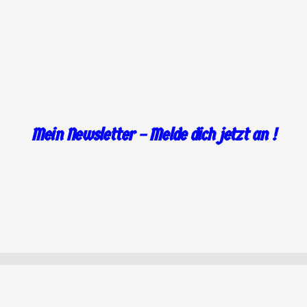
.
Mein Newsletter – Melde dich jetzt an !