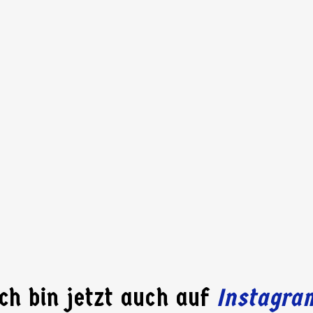
Ich bin jetzt auch auf
Instagra