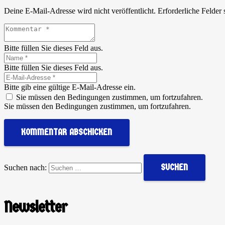
Deine E-Mail-Adresse wird nicht veröffentlicht.
Erforderliche Felder 
Bitte füllen Sie dieses Feld aus.
Bitte füllen Sie dieses Feld aus.
Bitte gib eine gültige E-Mail-Adresse ein.
Sie müssen den Bedingungen zustimmen, um fortzufahren.
Sie müssen den Bedingungen zustimmen, um fortzufahren.
KOMMENTAR ABSCHICKEN
Suchen nach:
Newsletter