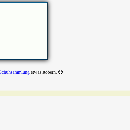
Schuhsammlung
etwas stöbern. 🙂