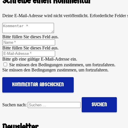
Schreibe einen Kommentar
Deine E-Mail-Adresse wird nicht veröffentlicht.
Erforderliche Felder 
Bitte füllen Sie dieses Feld aus.
Bitte füllen Sie dieses Feld aus.
Bitte gib eine gültige E-Mail-Adresse ein.
Sie müssen den Bedingungen zustimmen, um fortzufahren.
Sie müssen den Bedingungen zustimmen, um fortzufahren.
KOMMENTAR ABSCHICKEN
Suchen nach:
Newsletter