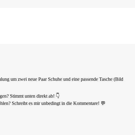
mmlung um zwei neue Paar Schuhe und eine passende Tasche (Bild
gen? Stimmt unten direkt ab! 👇
hlen? Schreibt es mir unbedingt in die Kommentare! 💬