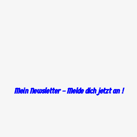
.
Mein Newsletter – Melde dich jetzt an !