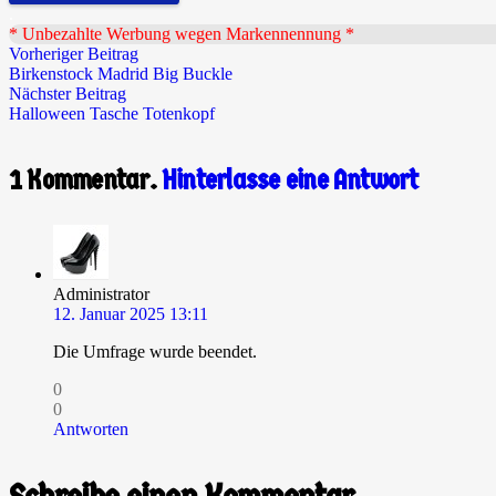
.
* Unbezahlte Werbung wegen Markennennung *
Vorheriger Beitrag
Birkenstock Madrid Big Buckle
Nächster Beitrag
Halloween Tasche Totenkopf
1
Kommentar
.
Hinterlasse eine Antwort
Administrator
12. Januar 2025 13:11
Die Umfrage wurde beendet.
0
0
Antworten