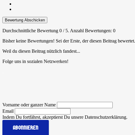
Bewertung Abschicken
Durchschnittliche Bewertung
0
/ 5. Anzahl Bewertungen:
0
Bisher keine Bewertungen! Sei der Erste, der diesen Beitrag bewertet
Weil du diesen Beitrag nützlich fandest...
Folge uns in sozialen Netzwerken!
.
Vorname oder ganzer Name
Email
Indem Du fortfährst, akzeptierst Du unsere Datenschutzerklärung.