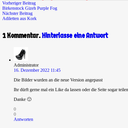
Vorheriger Beitrag
Birkenstock Gizeh Purple Fog
Nächster Beitrag
Adiletten aus Kork
1
Kommentar
.
Hinterlasse eine Antwort
Administrator
16. Dezember 2022 11:45
Die Bilder wurden an die neue Version angepasst
Ihr dürft gerne mal ein Like da lassen oder die Seite sogar teil
Danke 🙂
0
0
Antworten