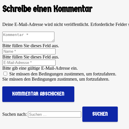
Schreibe einen Kommentar
Deine E-Mail-Adresse wird nicht veröffentlicht.
Erforderliche Felder 
Bitte füllen Sie dieses Feld aus.
Bitte füllen Sie dieses Feld aus.
Bitte gib eine gültige E-Mail-Adresse ein.
Sie müssen den Bedingungen zustimmen, um fortzufahren.
Sie müssen den Bedingungen zustimmen, um fortzufahren.
KOMMENTAR ABSCHICKEN
Suchen nach: