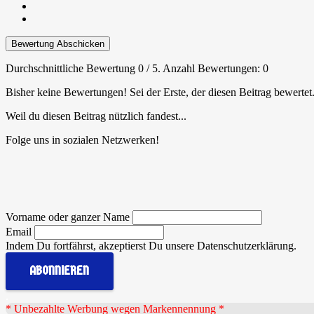
Bewertung Abschicken
Durchschnittliche Bewertung
0
/ 5. Anzahl Bewertungen:
0
Bisher keine Bewertungen! Sei der Erste, der diesen Beitrag bewertet
Weil du diesen Beitrag nützlich fandest...
Folge uns in sozialen Netzwerken!
Vorname oder ganzer Name
Email
Indem Du fortfährst, akzeptierst Du unsere Datenschutzerklärung.
.
* Unbezahlte Werbung wegen Markennennung *