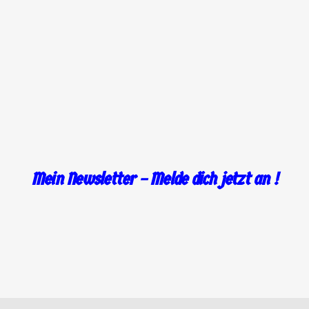
.
Mein Newsletter – Melde dich jetzt an !