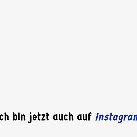
Ich bin jetzt auch auf
Instagra