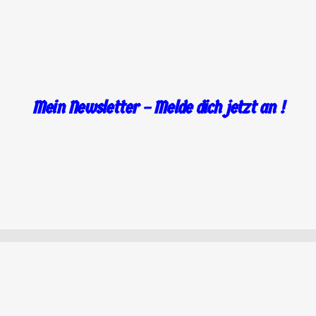
.
Mein Newsletter – Melde dich jetzt an !