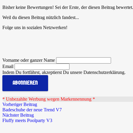
Bisher keine Bewertungen! Sei der Erste, der diesen Beitrag bewertet
Weil du diesen Beitrag nützlich fandest...
Folge uns in sozialen Netzwerken!
Vorname oder ganzer Name
Email
Indem Du fortfährst, akzeptierst Du unsere Datenschutzerklärung.
.
* Unbezahlte Werbung wegen Markennennung *
Vorheriger Beitrag
Badeschuhe der neue Trend V7
Nächster Beitrag
Fluffy meets Poolparty V3