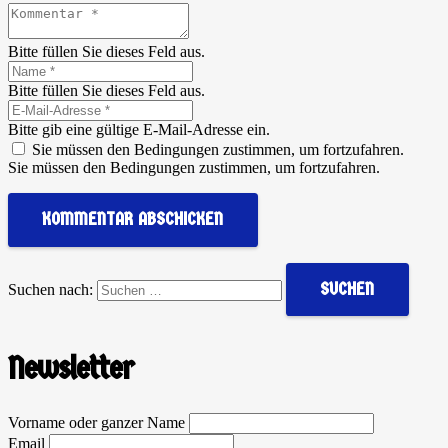
Bitte füllen Sie dieses Feld aus.
Bitte füllen Sie dieses Feld aus.
Bitte gib eine gültige E-Mail-Adresse ein.
Sie müssen den Bedingungen zustimmen, um fortzufahren.
Sie müssen den Bedingungen zustimmen, um fortzufahren.
KOMMENTAR ABSCHICKEN
Suchen nach:
Newsletter
Vorname oder ganzer Name
Email