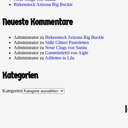
Birkenstock Arizona Big Buckle
Neueste Kommentare
Administrator
zu
Birkenstock Arizona Big Buckle
Administrator
zu
Süße Glitzer Pantoletten
Administrator
zu
Neue Clogs von Sanita
Administrator
zu
Gummistiefel von Aigle
Administrator
zu
Adiletten in Lila
Kategorien
Kategorien