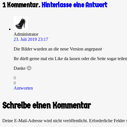
1
Kommentar
.
Hinterlasse eine Antwort
Administrator
23. Juli 2019 23:17
Die Bilder wurden an die neue Version angepasst
Ihr dürft gerne mal ein Like da lassen oder die Seite sogar teil
Danke 🙂
0
0
Antworten
Schreibe einen Kommentar
Deine E-Mail-Adresse wird nicht veröffentlicht.
Erforderliche Felder 