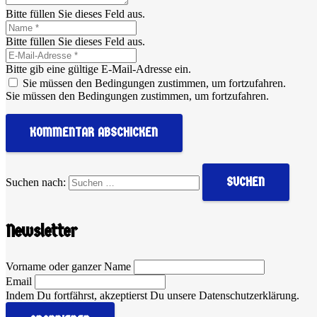
Bitte füllen Sie dieses Feld aus.
Bitte füllen Sie dieses Feld aus.
Bitte gib eine gültige E-Mail-Adresse ein.
Sie müssen den Bedingungen zustimmen, um fortzufahren.
Sie müssen den Bedingungen zustimmen, um fortzufahren.
KOMMENTAR ABSCHICKEN
Suchen nach:
Newsletter
Vorname oder ganzer Name
Email
Indem Du fortfährst, akzeptierst Du unsere Datenschutzerklärung.