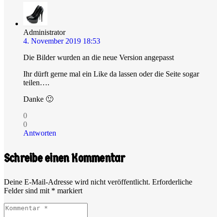
Administrator
4. November 2019 18:53
Die Bilder wurden an die neue Version angepasst
Ihr dürft gerne mal ein Like da lassen oder die Seite sogar
teilen….
Danke 🙂
0
0
Antworten
Schreibe einen Kommentar
Deine E-Mail-Adresse wird nicht veröffentlicht.
Erforderliche
Felder sind mit
*
markiert