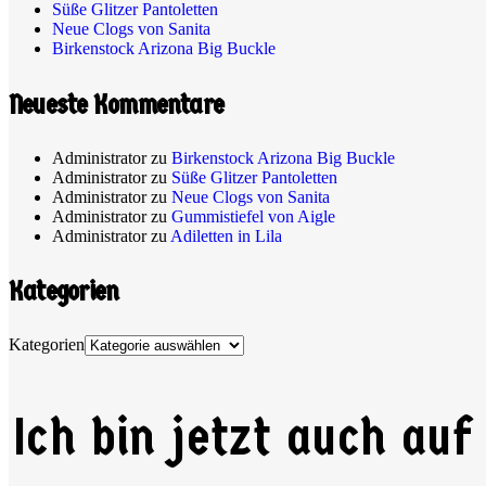
Süße Glitzer Pantoletten
Neue Clogs von Sanita
Birkenstock Arizona Big Buckle
Neueste Kommentare
Administrator
zu
Birkenstock Arizona Big Buckle
Administrator
zu
Süße Glitzer Pantoletten
Administrator
zu
Neue Clogs von Sanita
Administrator
zu
Gummistiefel von Aigle
Administrator
zu
Adiletten in Lila
Kategorien
Kategorien
Ich bin jetzt auch auf