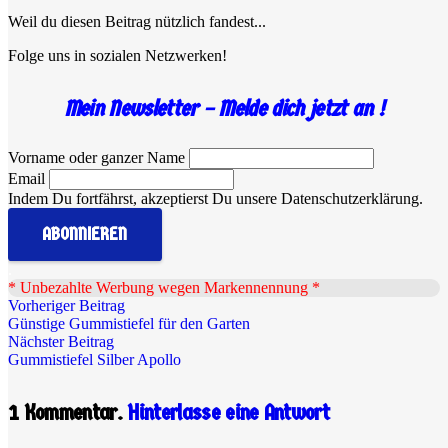
Weil du diesen Beitrag nützlich fandest...
Folge uns in sozialen Netzwerken!
Mein Newsletter – Melde dich jetzt an !
Vorname oder ganzer Name
Email
Indem Du fortfährst, akzeptierst Du unsere Datenschutzerklärung.
.
* Unbezahlte Werbung wegen Markennennung *
Vorheriger Beitrag
Günstige Gummistiefel für den Garten
Nächster Beitrag
Gummistiefel Silber Apollo
1
Kommentar
.
Hinterlasse eine Antwort