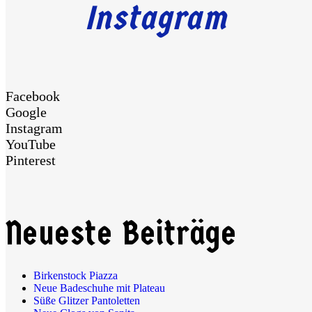
Instagram
Facebook
Google
Instagram
YouTube
Pinterest
Neueste Beiträge
Birkenstock Piazza
Neue Badeschuhe mit Plateau
Süße Glitzer Pantoletten