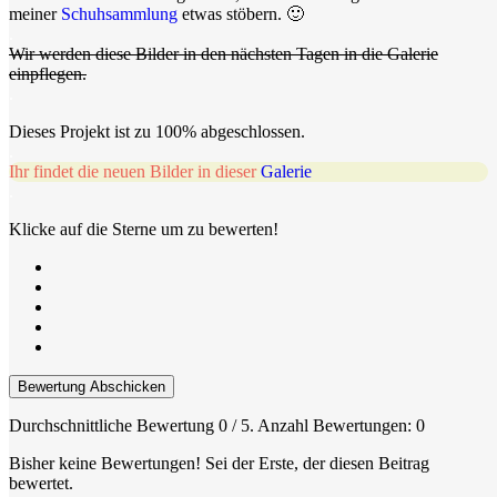
meiner
Schuhsammlung
etwas stöbern. 🙂
.
Wir werden diese Bilder in den nächsten Tagen in die Galerie
einpflegen.
.
Dieses Projekt ist zu 100% abgeschlossen.
.
Ihr findet die neuen Bilder in dieser
Galerie
.
Klicke auf die Sterne um zu bewerten!
Bewertung Abschicken
Durchschnittliche Bewertung
0
/ 5. Anzahl Bewertungen:
0
Bisher keine Bewertungen! Sei der Erste, der diesen Beitrag
bewertet.