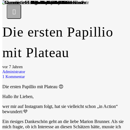
Die ersten Papillio
mit Plateau
vor 7 Jahren
Administrator
1
Kommentar
Die ersten Papillio mit Plateau 😍
Hallo ihr Lieben,
wer mir auf Instagram folgt, hat sie vielleicht schon „in Action“
bewundert:💜
Ein riesiges Dankeschön geht an die liebe Marion Brunner. Als sie
mich fragte, ob ich Interesse an diesen Schätzen hätte, musste ich