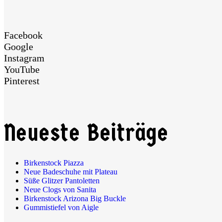
Facebook
Google
Instagram
YouTube
Pinterest
Neueste Beiträge
Birkenstock Piazza
Neue Badeschuhe mit Plateau
Süße Glitzer Pantoletten
Neue Clogs von Sanita
Birkenstock Arizona Big Buckle
Gummistiefel von Aigle