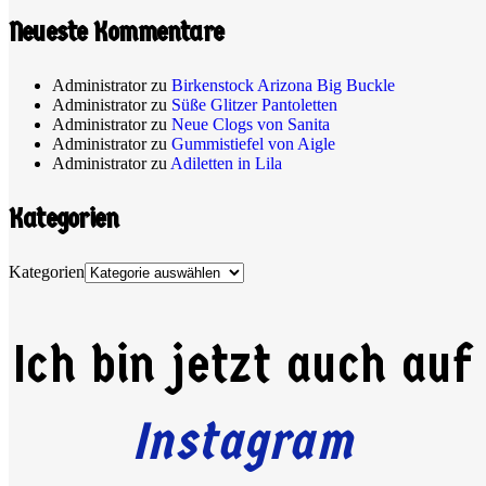
Neueste Kommentare
Administrator
zu
Birkenstock Arizona Big Buckle
Administrator
zu
Süße Glitzer Pantoletten
Administrator
zu
Neue Clogs von Sanita
Administrator
zu
Gummistiefel von Aigle
Administrator
zu
Adiletten in Lila
Kategorien
Kategorien
Ich bin jetzt auch auf
Instagram