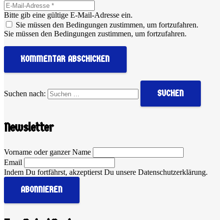
Bitte gib eine gültige E-Mail-Adresse ein.
Sie müssen den Bedingungen zustimmen, um fortzufahren.
Sie müssen den Bedingungen zustimmen, um fortzufahren.
KOMMENTAR ABSCHICKEN
Suchen nach:
Newsletter
Vorname oder ganzer Name
Email
Indem Du fortfährst, akzeptierst Du unsere Datenschutzerklärung.