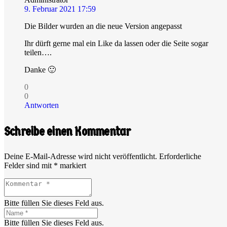
9. Februar 2021 17:59
Die Bilder wurden an die neue Version angepasst
Ihr dürft gerne mal ein Like da lassen oder die Seite sogar
teilen….
Danke 🙂
0
0
Antworten
Schreibe einen Kommentar
Deine E-Mail-Adresse wird nicht veröffentlicht.
Erforderliche
Felder sind mit
*
markiert
Bitte füllen Sie dieses Feld aus.
Bitte füllen Sie dieses Feld aus.