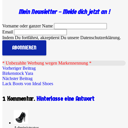
Mein Newsletter – Melde dich jetzt an !
Vorname oder ganzer Name
Email
Indem Du fortfährst, akzeptierst Du unsere Datenschutzerklärung.
.
* Unbezahlte Werbung wegen Markennennung *
Vorheriger Beitrag
Birkenstock Yara
Nächster Beitrag
Lack Boots von Ideal Shoes
1
Kommentar
.
Hinterlasse eine Antwort
Administrator