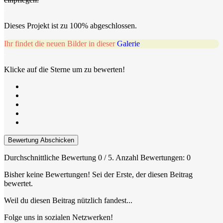
.
Dieses Projekt ist zu 100% abgeschlossen.
.
Ihr findet die neuen Bilder in dieser
Galerie
.
Klicke auf die Sterne um zu bewerten!
Bewertung Abschicken
Durchschnittliche Bewertung
0
/ 5. Anzahl Bewertungen:
0
Bisher keine Bewertungen! Sei der Erste, der diesen Beitrag
bewertet.
Weil du diesen Beitrag nützlich fandest...
Folge uns in sozialen Netzwerken!