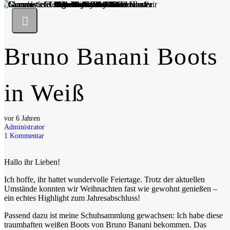
Bruno Banani Boots
in Weiß
vor 6 Jahren
Administrator
1
Kommentar
Hallo ihr Lieben!
Ich hoffe, ihr hattet wundervolle Feiertage. Trotz der aktuellen
Umstände konnten wir Weihnachten fast wie gewohnt genießen –
ein echtes Highlight zum Jahresabschluss!
Passend dazu ist meine Schuhsammlung gewachsen: Ich habe diese
traumhaften weißen Boots von Bruno Banani bekommen. Das