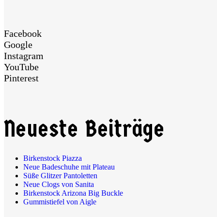
Facebook
Google
Instagram
YouTube
Pinterest
Neueste Beiträge
Birkenstock Piazza
Neue Badeschuhe mit Plateau
Süße Glitzer Pantoletten
Neue Clogs von Sanita
Birkenstock Arizona Big Buckle
Gummistiefel von Aigle