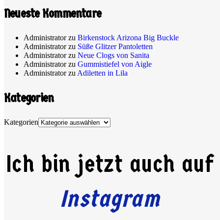
Neueste Kommentare
Administrator
zu
Birkenstock Arizona Big Buckle
Administrator
zu
Süße Glitzer Pantoletten
Administrator
zu
Neue Clogs von Sanita
Administrator
zu
Gummistiefel von Aigle
Administrator
zu
Adiletten in Lila
Kategorien
Kategorien
Ich bin jetzt auch auf
Instagram