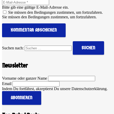
Bitte gib eine gültige E-Mail-Adresse ein.
Sie müssen den Bedingungen zustimmen, um fortzufahren.
Sie müssen den Bedingungen zustimmen, um fortzufahren.
KOMMENTAR ABSCHICKEN
Suchen nach:
Newsletter
Vorname oder ganzer Name
Email
Indem Du fortfährst, akzeptierst Du unsere Datenschutzerklärung.