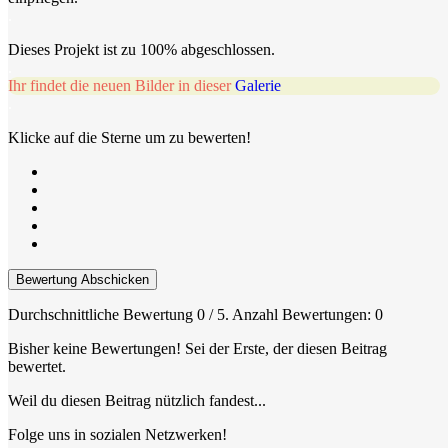
.
Dieses Projekt ist zu 100% abgeschlossen.
.
Ihr findet die neuen Bilder in dieser
Galerie
.
Klicke auf die Sterne um zu bewerten!
Bewertung Abschicken
Durchschnittliche Bewertung
0
/ 5. Anzahl Bewertungen:
0
Bisher keine Bewertungen! Sei der Erste, der diesen Beitrag
bewertet.
Weil du diesen Beitrag nützlich fandest...
Folge uns in sozialen Netzwerken!