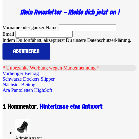
Mein Newsletter – Melde dich jetzt an !
Vorname oder ganzer Name
Email
Indem Du fortfährst, akzeptierst Du unsere Datenschutzerklärung.
.
* Unbezahlte Werbung wegen Markennennung *
Vorheriger Beitrag
Schwarze Dockers Slipper
Nächster Beitrag
Ara Pantoletten HighSoft
1
Kommentar
.
Hinterlasse eine Antwort
Administrator