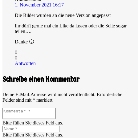
1. November 2021 16:17
Die Bilder wurden an die neue Version angepasst
Ihr dürft gerne mal ein Like da lassen oder die Seite sogar
teilen….
Danke 🙂
0
0
Antworten
Schreibe einen Kommentar
Deine E-Mail-Adresse wird nicht veröffentlicht.
Erforderliche
Felder sind mit
*
markiert
Bitte füllen Sie dieses Feld aus.
Bitte füllen Sie dieses Feld aus.