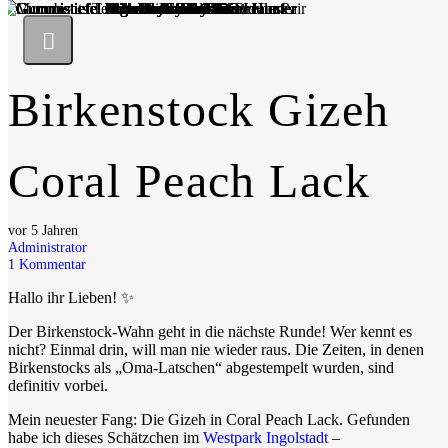
Birkenstock Gizeh
Coral Peach Lack
vor 5 Jahren
Administrator
1
Kommentar
Hallo ihr Lieben! ✨
Der Birkenstock-Wahn geht in die nächste Runde! Wer kennt es
nicht? Einmal drin, will man nie wieder raus. Die Zeiten, in denen
Birkenstocks als „Oma-Latschen“ abgestempelt wurden, sind
definitiv vorbei.
Mein neuester Fang: Die Gizeh in Coral Peach Lack. Gefunden
habe ich dieses Schätzchen im
Westpark Ingolstadt
–