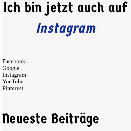
Ich bin jetzt auch auf
Instagram
Facebook
Google
Instagram
YouTube
Pinterest
Neueste Beiträge