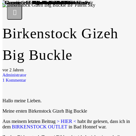
Birkenstock Gizeh
Big Buckle
vor 2 Jahren
Administrator
1
Kommentar
Hallo meine Lieben.
Meine ersten Birkenstock Gizeh Big Buckle
Aus meinem letzten Beitrag
> HIER <
habt ihr gelesen, dass ich in
dem
BIRKENSTOCK OUTLET
in Bad Honnef war.