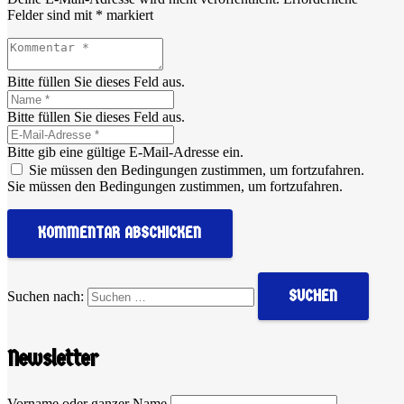
Felder sind mit
*
markiert
Bitte füllen Sie dieses Feld aus.
Bitte füllen Sie dieses Feld aus.
Bitte gib eine gültige E-Mail-Adresse ein.
Sie müssen den Bedingungen zustimmen, um fortzufahren.
Sie müssen den Bedingungen zustimmen, um fortzufahren.
KOMMENTAR ABSCHICKEN
Suchen nach:
Newsletter
Vorname oder ganzer Name