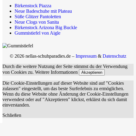
Birkenstock Piazza
Neue Badeschuhe mit Plateau
Süße Glitzer Pantoletten
Neue Clogs von Sanita
Birkenstock Arizona Big Buckle
Gummistiefel von Aigle
© 2026 nellas-schuhparadies.de –
Impressum
&
Datenschutz
Durch die weitere Nutzung der Seite stimmst du der Verwendung
von Cookies zu.
Weitere Informationen
Akzeptieren
Die Cookie-Einstellungen auf dieser Website sind auf "Cookies
zulassen" eingestellt, um das beste Surferlebnis zu ermöglichen.
Wenn du diese Website ohne Änderung der Cookie-Einstellungen
verwendest oder auf "Akzeptieren" klickst, erklärst du sich damit
einverstanden.
Schließen