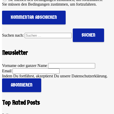
Sie müssen den Bedingungen zustimmen, um fortzufahren.
KOMMENTAR ABSCHICKEN
Suchen nach:
Newsletter
Vorname oder ganzer Name
Email
Indem Du fortfährst, akzeptierst Du unsere Datenschutzerklärung.
Top Rated Posts