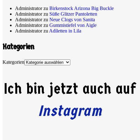
Administrator
zu
Birkenstock Arizona Big Buckle
Administrator
zu
Süße Glitzer Pantoletten
Administrator
zu
Neue Clogs von Sanita
Administrator
zu
Gummistiefel von Aigle
Administrator
zu
Adiletten in Lila
Kategorien
Kategorien
Ich bin jetzt auch auf
Instagram