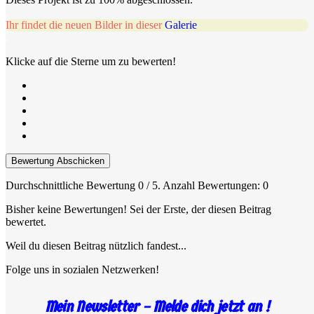
.
Ihr findet die neuen Bilder in dieser
Galerie
.
Klicke auf die Sterne um zu bewerten!
Bewertung Abschicken
Durchschnittliche Bewertung
0
/ 5. Anzahl Bewertungen:
0
Bisher keine Bewertungen! Sei der Erste, der diesen Beitrag
bewertet.
Weil du diesen Beitrag nützlich fandest...
Folge uns in sozialen Netzwerken!
Mein Newsletter – Melde dich jetzt an !