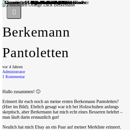
Berkemann
Pantoletten
vor 4 Jahren
Administrator
1
Kommentar
Hallo zusammen! 🙂
Erinnert ihr euch noch an meine ersten Berkemann Pantoletten?
(Hier im Bild). Ehrlich gesagt war ich bei Holzschuhen anfangs
skeptisch, aber Berkemann hat mich echt eines Besseren belehrt –
man läuft darin erstaunlich gut!
Neulich hat mich Ebay an ein Paar auf meiner Merkliste erinnert.