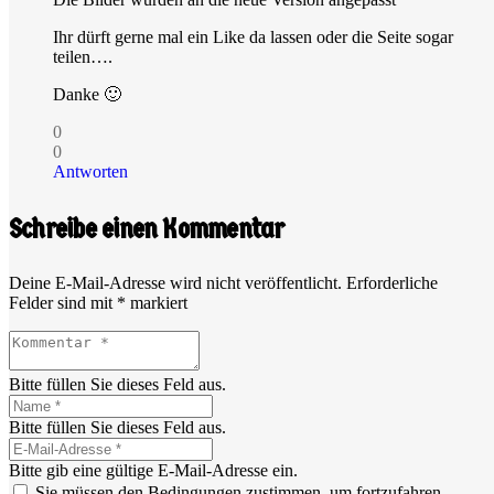
Ihr dürft gerne mal ein Like da lassen oder die Seite sogar
teilen….
Danke 🙂
0
0
Antworten
Schreibe einen Kommentar
Deine E-Mail-Adresse wird nicht veröffentlicht.
Erforderliche
Felder sind mit
*
markiert
Bitte füllen Sie dieses Feld aus.
Bitte füllen Sie dieses Feld aus.
Bitte gib eine gültige E-Mail-Adresse ein.
Sie müssen den Bedingungen zustimmen, um fortzufahren.