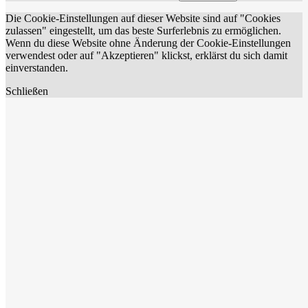
Die Cookie-Einstellungen auf dieser Website sind auf "Cookies
zulassen" eingestellt, um das beste Surferlebnis zu ermöglichen.
Wenn du diese Website ohne Änderung der Cookie-Einstellungen
verwendest oder auf "Akzeptieren" klickst, erklärst du sich damit
einverstanden.
Schließen