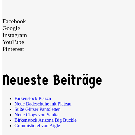
Facebook
Google
Instagram
YouTube
Pinterest
Neueste Beiträge
Birkenstock Piazza
Neue Badeschuhe mit Plateau
Süße Glitzer Pantoletten
Neue Clogs von Sanita
Birkenstock Arizona Big Buckle
Gummistiefel von Aigle