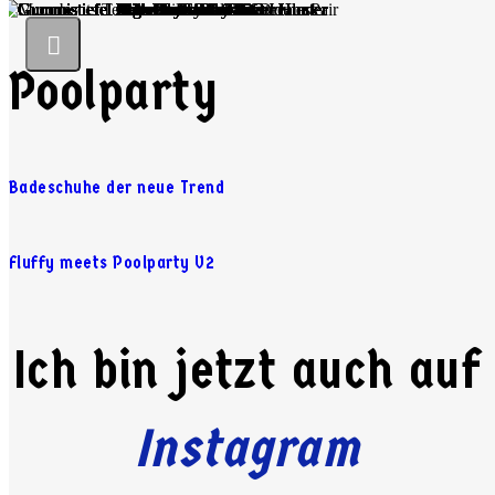
Poolparty
Badeschuhe der neue Trend
Fluffy meets Poolparty V2
Ich bin jetzt auch auf
Instagram