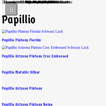
Papillio
Papillio Plateau Florida
Papillio Arizona Plateau Croc Embossed
Papillio Metallic Silber
Papillio Arizona Plateau
Papillio Arizona Plateau Beige