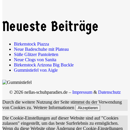
Neueste Beiträge
Birkenstock Piazza
Neue Badeschuhe mit Plateau
Süße Glitzer Pantoletten
Neue Clogs von Sanita
Birkenstock Arizona Big Buckle
Gummistiefel von Aigle
© 2026 nellas-schuhparadies.de –
Impressum
&
Datenschutz
Durch die weitere Nutzung der Seite stimmst du der Verwendung
von Cookies zu.
Weitere Informationen
Akzeptieren
Die Cookie-Einstellungen auf dieser Website sind auf "Cookies
zulassen" eingestellt, um das beste Surferlebnis zu ermöglichen.
Wenn du diese Website ohne Änderung der Cookie-Einstellungen