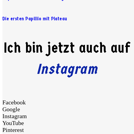
Die ersten Papillio mit Plateau
Ich bin jetzt auch auf
Instagram
Facebook
Google
Instagram
YouTube
Pinterest