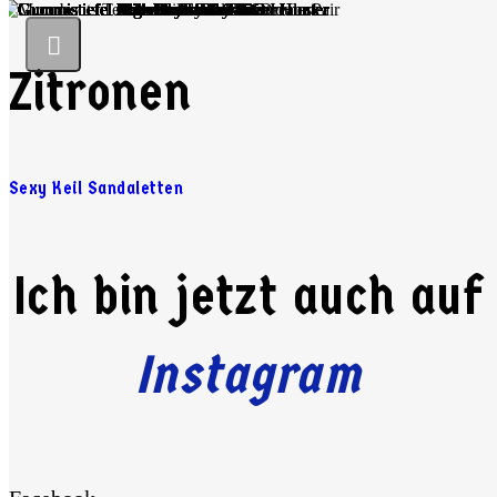
Zitronen
Sexy Keil Sandaletten
Ich bin jetzt auch auf
Instagram