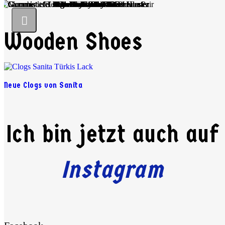
Wooden Shoes
Neue Clogs von Sanita
Ich bin jetzt auch auf
Instagram