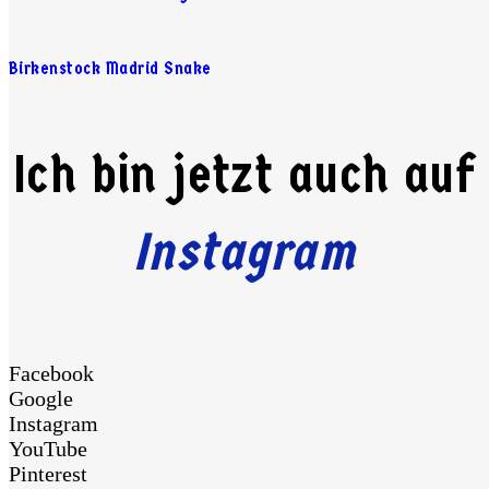
Birkenstock Madrid Snake
Ich bin jetzt auch auf
Instagram
Facebook
Google
Instagram
YouTube
Pinterest