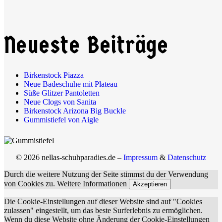
Neueste Beiträge
Birkenstock Piazza
Neue Badeschuhe mit Plateau
Süße Glitzer Pantoletten
Neue Clogs von Sanita
Birkenstock Arizona Big Buckle
Gummistiefel von Aigle
© 2026 nellas-schuhparadies.de –
Impressum
&
Datenschutz
Durch die weitere Nutzung der Seite stimmst du der Verwendung
von Cookies zu.
Weitere Informationen
Akzeptieren
Die Cookie-Einstellungen auf dieser Website sind auf "Cookies
zulassen" eingestellt, um das beste Surferlebnis zu ermöglichen.
Wenn du diese Website ohne Änderung der Cookie-Einstellungen