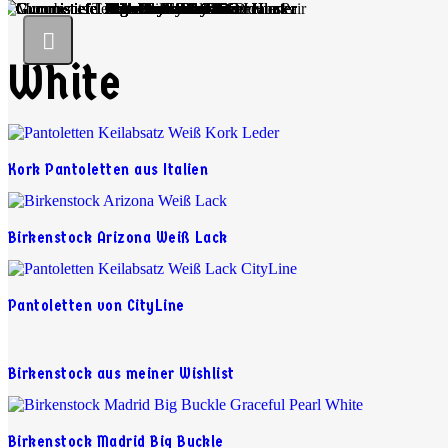
White
Kork Pantoletten aus Italien
Birkenstock Arizona Weiß Lack
Pantoletten von CityLine
Birkenstock aus meiner Wishlist
Birkenstock Madrid Big Buckle