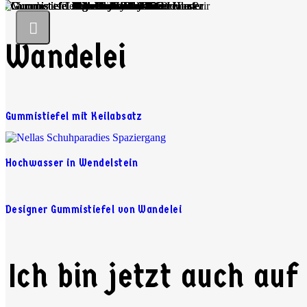
Wandelei
Gummistiefel mit Keilabsatz
Hochwasser in Wendelstein
Designer Gummistiefel von Wandelei
Ich bin jetzt auch auf