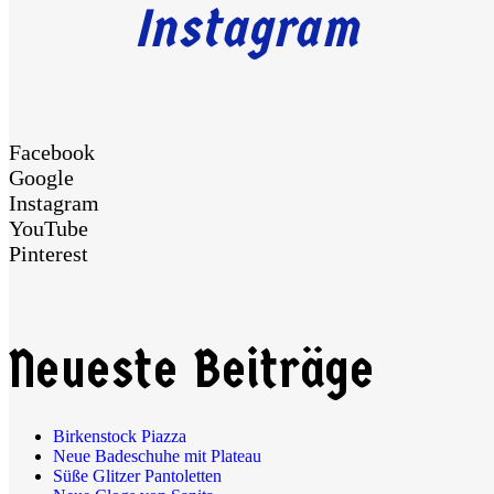
Instagram
Facebook
Google
Instagram
YouTube
Pinterest
Neueste Beiträge
Birkenstock Piazza
Neue Badeschuhe mit Plateau
Süße Glitzer Pantoletten