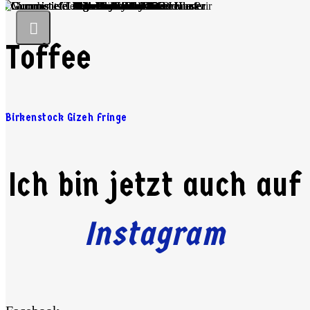
Toffee
Birkenstock Gizeh Fringe
Ich bin jetzt auch auf
Instagram