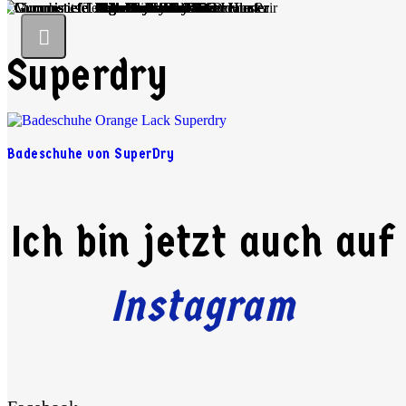
Superdry
Badeschuhe von SuperDry
Ich bin jetzt auch auf
Instagram