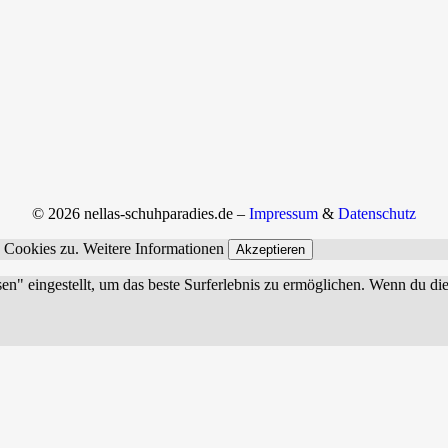
© 2026 nellas-schuhparadies.de –
Impressum
&
Datenschutz
n Cookies zu.
Weitere Informationen
Akzeptieren
sen" eingestellt, um das beste Surferlebnis zu ermöglichen. Wenn du 