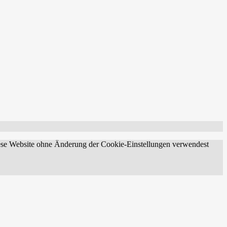
diese Website ohne Änderung der Cookie-Einstellungen verwendest