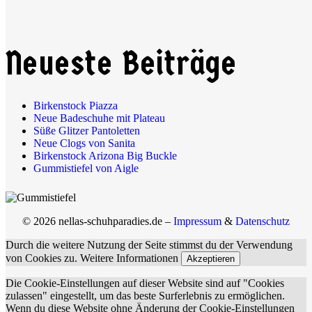
Neueste Beiträge
Birkenstock Piazza
Neue Badeschuhe mit Plateau
Süße Glitzer Pantoletten
Neue Clogs von Sanita
Birkenstock Arizona Big Buckle
Gummistiefel von Aigle
© 2026 nellas-schuhparadies.de –
Impressum
&
Datenschutz
Durch die weitere Nutzung der Seite stimmst du der Verwendung
von Cookies zu.
Weitere Informationen
Akzeptieren
Die Cookie-Einstellungen auf dieser Website sind auf "Cookies
zulassen" eingestellt, um das beste Surferlebnis zu ermöglichen.
Wenn du diese Website ohne Änderung der Cookie-Einstellungen