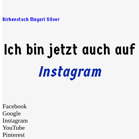
Birkenstock Mayari Silver
Ich bin jetzt auch auf
Instagram
Facebook
Google
Instagram
YouTube
Pinterest