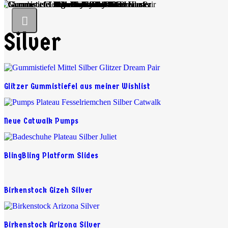
Silver
Glitzer Gummistiefel aus meiner Wishlist
Neue Catwalk Pumps
BlingBling Platform Slides
Birkenstock Gizeh Silver
Birkenstock Arizona Silver