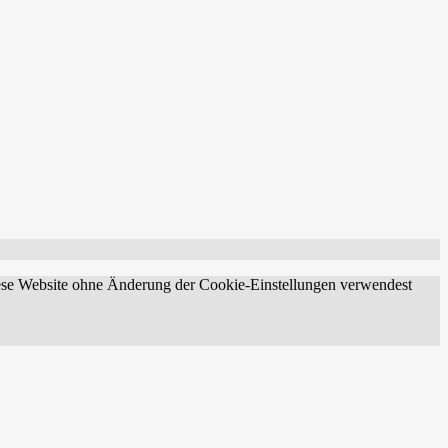
diese Website ohne Änderung der Cookie-Einstellungen verwendest