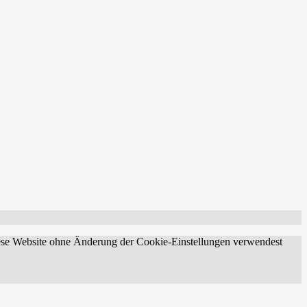
diese Website ohne Änderung der Cookie-Einstellungen verwendest