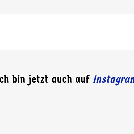
Ich bin jetzt auch auf
Instagra