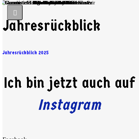
Jahresrückblick
Jahresrückblick 2025
Ich bin jetzt auch auf
Instagram