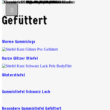
Gefüttert
Warme Gummiclogs
Kurze Glitzer Stiefel
Winterstiefel
Gummistiefel Schwarz Lack
Besondere Gummistiefel Gefüttert