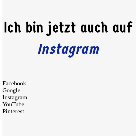
Ich bin jetzt auch auf
Instagram
Facebook
Google
Instagram
YouTube
Pinterest