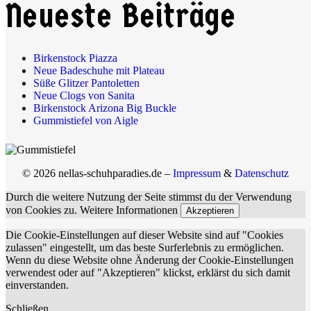
Neueste Beiträge
Birkenstock Piazza
Neue Badeschuhe mit Plateau
Süße Glitzer Pantoletten
Neue Clogs von Sanita
Birkenstock Arizona Big Buckle
Gummistiefel von Aigle
© 2026 nellas-schuhparadies.de –
Impressum
&
Datenschutz
Durch die weitere Nutzung der Seite stimmst du der Verwendung
von Cookies zu.
Weitere Informationen
Akzeptieren
Die Cookie-Einstellungen auf dieser Website sind auf "Cookies
zulassen" eingestellt, um das beste Surferlebnis zu ermöglichen.
Wenn du diese Website ohne Änderung der Cookie-Einstellungen
verwendest oder auf "Akzeptieren" klickst, erklärst du sich damit
einverstanden.
Schließen