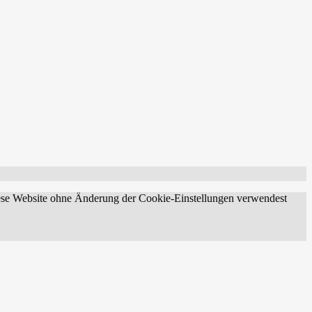
diese Website ohne Änderung der Cookie-Einstellungen verwendest