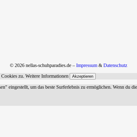
© 2026 nellas-schuhparadies.de –
Impressum
&
Datenschutz
n Cookies zu.
Weitere Informationen
Akzeptieren
sen" eingestellt, um das beste Surferlebnis zu ermöglichen. Wenn du 