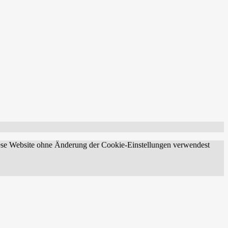
diese Website ohne Änderung der Cookie-Einstellungen verwendest