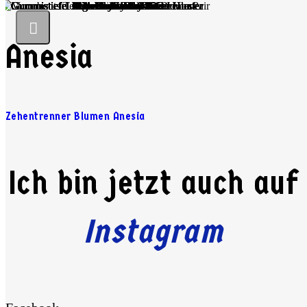
Anesia
Zehentrenner Blumen Anesia
Ich bin jetzt auch auf
Instagram