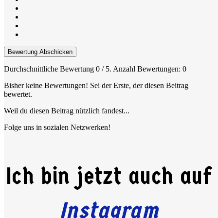
Bewertung Abschicken
Durchschnittliche Bewertung
0
/ 5. Anzahl Bewertungen:
0
Bisher keine Bewertungen! Sei der Erste, der diesen Beitrag
bewertet.
Weil du diesen Beitrag nützlich fandest...
Folge uns in sozialen Netzwerken!
Ich bin jetzt auch auf
Instagram