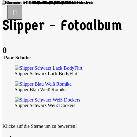
Slipper – Fotoalbum
0
Paar Schuhe
Slipper Schwarz Lack BodyFlirt
Slipper Blau Weiß Romika
Slipper Schwarz Weiß Dockers
Klicke auf die Sterne um zu bewerten!