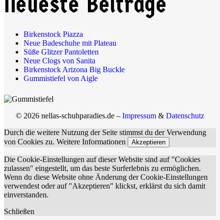
Neueste Beiträge
Birkenstock Piazza
Neue Badeschuhe mit Plateau
Süße Glitzer Pantoletten
Neue Clogs von Sanita
Birkenstock Arizona Big Buckle
Gummistiefel von Aigle
© 2026 nellas-schuhparadies.de –
Impressum
&
Datenschutz
Durch die weitere Nutzung der Seite stimmst du der Verwendung
von Cookies zu.
Weitere Informationen
Akzeptieren
Die Cookie-Einstellungen auf dieser Website sind auf "Cookies
zulassen" eingestellt, um das beste Surferlebnis zu ermöglichen.
Wenn du diese Website ohne Änderung der Cookie-Einstellungen
verwendest oder auf "Akzeptieren" klickst, erklärst du sich damit
einverstanden.
Schließen