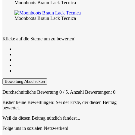
Moonboots Braun Lack Tecnica
Moonboots Braun Lack Tecnica
Klicke auf die Sterne um zu bewerten!
Bewertung Abschicken
Durchschnittliche Bewertung
0
/ 5. Anzahl Bewertungen:
0
Bisher keine Bewertungen! Sei der Erste, der diesen Beitrag
bewertet.
Weil du diesen Beitrag nützlich fandest...
Folge uns in sozialen Netzwerken!