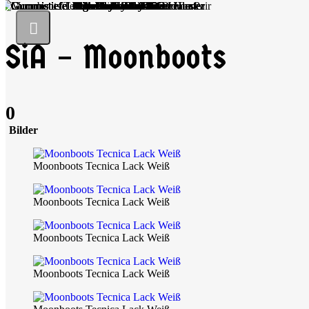
SiA – Moonboots
0
Bilder
Moonboots Tecnica Lack Weiß
Moonboots Tecnica Lack Weiß
Moonboots Tecnica Lack Weiß
Moonboots Tecnica Lack Weiß