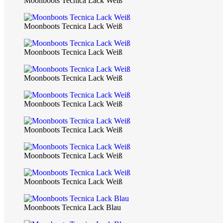
Moonboots Tecnica Lack Weiß
Moonboots Tecnica Lack Weiß
Moonboots Tecnica Lack Weiß
Moonboots Tecnica Lack Weiß
Moonboots Tecnica Lack Weiß
Moonboots Tecnica Lack Weiß
Moonboots Tecnica Lack Weiß
Moonboots Tecnica Lack Weiß
Moonboots Tecnica Lack Blau