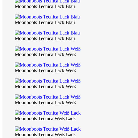
Moonboots Tecnica Lack Blau
Moonboots Tecnica Lack Blau
Moonboots Tecnica Lack Blau
Moonboots Tecnica Lack Weiß
Moonboots Tecnica Lack Weiß
Moonboots Tecnica Lack Weiß
Moonboots Tecnica Lack Weiß
Moonboots Tecnica Weiß Lack
Moonboots Tecnica Weiß Lack