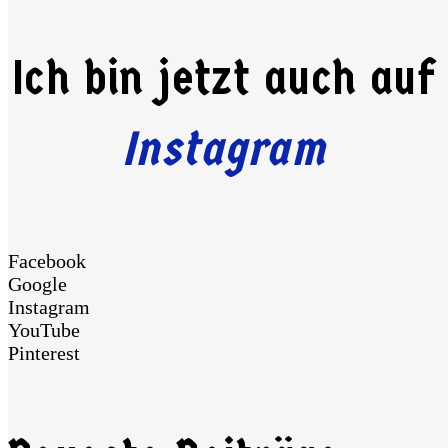
Ich bin jetzt auch auf
Instagram
Facebook
Google
Instagram
YouTube
Pinterest