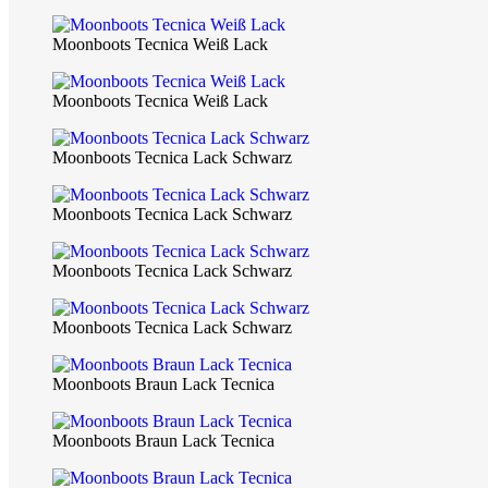
Moonboots Tecnica Weiß Lack
Moonboots Tecnica Weiß Lack
Moonboots Tecnica Lack Schwarz
Moonboots Tecnica Lack Schwarz
Moonboots Tecnica Lack Schwarz
Moonboots Tecnica Lack Schwarz
Moonboots Braun Lack Tecnica
Moonboots Braun Lack Tecnica