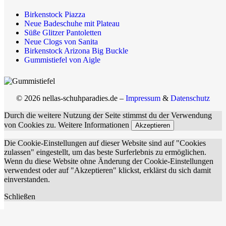
Birkenstock Piazza
Neue Badeschuhe mit Plateau
Süße Glitzer Pantoletten
Neue Clogs von Sanita
Birkenstock Arizona Big Buckle
Gummistiefel von Aigle
© 2026 nellas-schuhparadies.de –
Impressum
&
Datenschutz
Durch die weitere Nutzung der Seite stimmst du der Verwendung
von Cookies zu.
Weitere Informationen
Akzeptieren
Die Cookie-Einstellungen auf dieser Website sind auf "Cookies
zulassen" eingestellt, um das beste Surferlebnis zu ermöglichen.
Wenn du diese Website ohne Änderung der Cookie-Einstellungen
verwendest oder auf "Akzeptieren" klickst, erklärst du sich damit
einverstanden.
Schließen