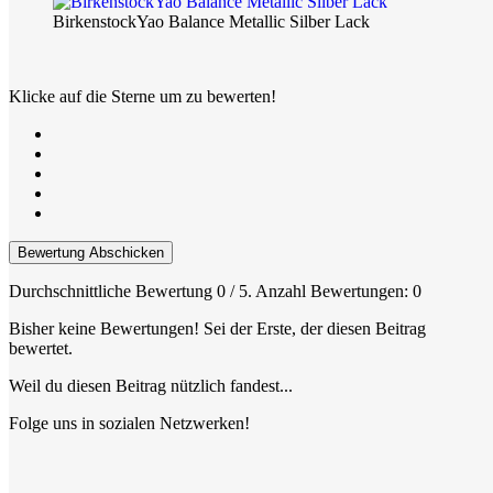
BirkenstockYao Balance Metallic Silber Lack
Klicke auf die Sterne um zu bewerten!
Bewertung Abschicken
Durchschnittliche Bewertung
0
/ 5. Anzahl Bewertungen:
0
Bisher keine Bewertungen! Sei der Erste, der diesen Beitrag
bewertet.
Weil du diesen Beitrag nützlich fandest...
Folge uns in sozialen Netzwerken!