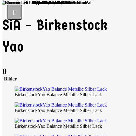
SiA – Birkenstock
Yao
0
Bilder
BirkenstockYao Balance Metallic Silber Lack
BirkenstockYao Balance Metallic Silber Lack
BirkenstockYao Balance Metallic Silber Lack