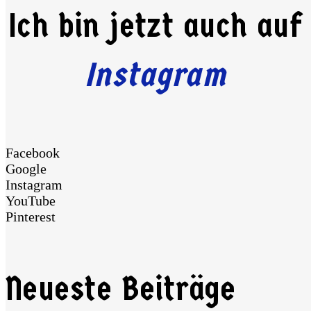
Ich bin jetzt auch auf
Instagram
Facebook
Google
Instagram
YouTube
Pinterest
Neueste Beiträge