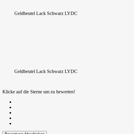
Geldbeutel Lack Schwarz LYDC
Geldbeutel Lack Schwarz LYDC
Klicke auf die Sterne um zu bewerten!