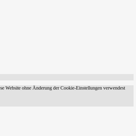
diese Website ohne Änderung der Cookie-Einstellungen verwendest