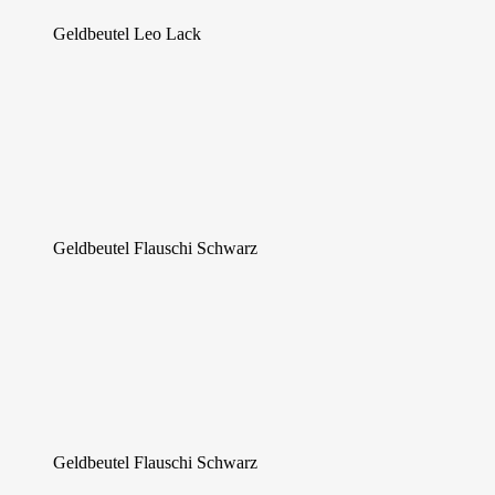
Geldbeutel Leo Lack
Geldbeutel Flauschi Schwarz
Geldbeutel Flauschi Schwarz