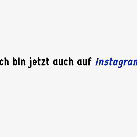
.
Ich bin jetzt auch auf
Instagra