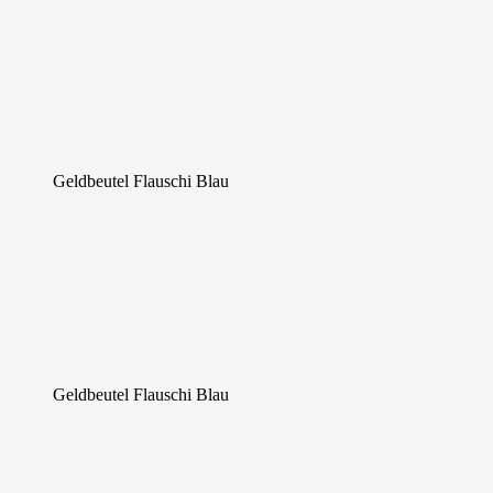
Geldbeutel Flauschi Blau
Geldbeutel Flauschi Blau