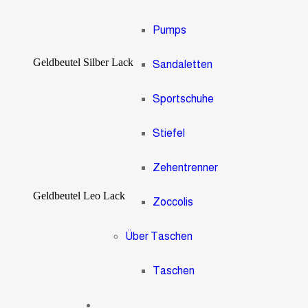
Pumps
Geldbeutel Silber Lack
Sandaletten
Sportschuhe
Stiefel
Zehentrenner
Geldbeutel Leo Lack
Zoccolis
Über Taschen
Taschen