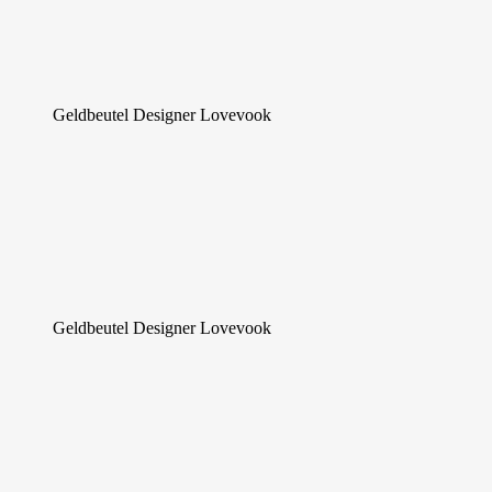
Geldbeutel Designer Lovevook
Geldbeutel Designer Lovevook