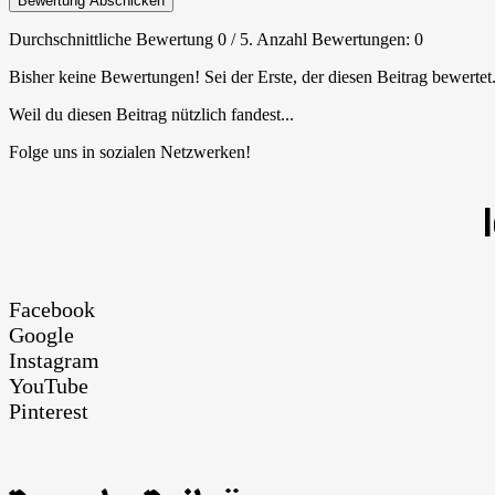
Bewertung Abschicken
Durchschnittliche Bewertung
0
/ 5. Anzahl Bewertungen:
0
Bisher keine Bewertungen! Sei der Erste, der diesen Beitrag bewertet
Weil du diesen Beitrag nützlich fandest...
Folge uns in sozialen Netzwerken!
Facebook
Google
Instagram
YouTube
Pinterest