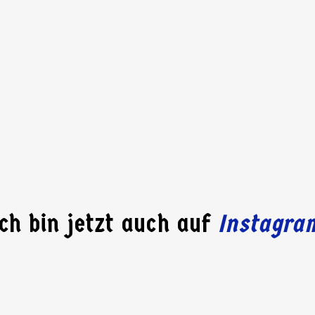
.
Ich bin jetzt auch auf
Instagra