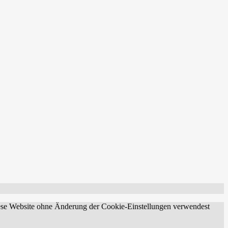
diese Website ohne Änderung der Cookie-Einstellungen verwendest