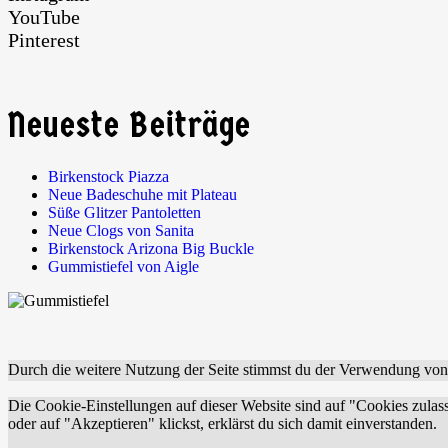
YouTube
Pinterest
Neueste Beiträge
Birkenstock Piazza
Neue Badeschuhe mit Plateau
Süße Glitzer Pantoletten
Neue Clogs von Sanita
Birkenstock Arizona Big Buckle
Gummistiefel von Aigle
Durch die weitere Nutzung der Seite stimmst du der Verwendung vo
Die Cookie-Einstellungen auf dieser Website sind auf "Cookies zulas
oder auf "Akzeptieren" klickst, erklärst du sich damit einverstanden.