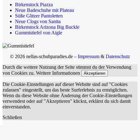
Birkenstock Piazza
Neue Badeschuhe mit Plateau
Süße Glitzer Pantoletten
Neue Clogs von Sanita
Birkenstock Arizona Big Buckle
Gummistiefel von Aigle
© 2026 nellas-schuhparadies.de –
Impressum
&
Datenschutz
Durch die weitere Nutzung der Seite stimmst du der Verwendung
von Cookies zu.
Weitere Informationen
Akzeptieren
Die Cookie-Einstellungen auf dieser Website sind auf "Cookies
zulassen" eingestellt, um das beste Surferlebnis zu ermöglichen.
Wenn du diese Website ohne Änderung der Cookie-Einstellungen
verwendest oder auf "Akzeptieren" klickst, erklärst du sich damit
einverstanden.
Schließen