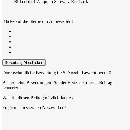
Birkenstock Anquilla Schwarz Rot Lack
Klicke auf die Sterne um zu bewerten!
Bewertung Abschicken
Durchschnittliche Bewertung
0
/ 5. Anzahl Bewertungen:
0
Bisher keine Bewertungen! Sei der Erste, der diesen Beitrag
bewertet.
Weil du diesen Beitrag nützlich fandest...
Folge uns in sozialen Netzwerken!