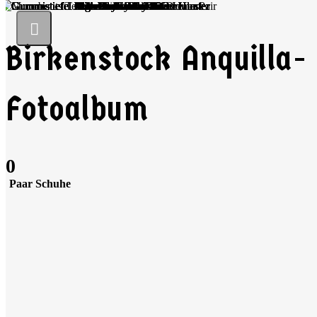
Birkenstock Anquilla-
Fotoalbum
0
Paar Schuhe