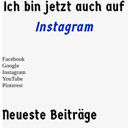
Ich bin jetzt auch auf
Instagram
Facebook
Google
Instagram
YouTube
Pinterest
Neueste Beiträge